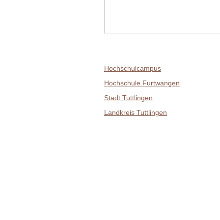
Hochschulcampus
Hochschule Furtwangen
Stadt Tuttlingen
Landkreis Tuttlingen