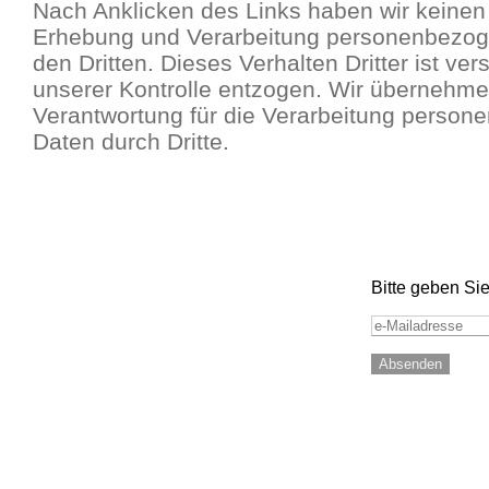
Nach Anklicken des Links haben wir keinen 
Erhebung und Verarbeitung personenbezog
den Dritten. Dieses Verhalten Dritter ist ve
unserer Kontrolle entzogen. Wir übernehme
Verantwortung für die Verarbeitung person
Daten durch Dritte.
Bitte geben Sie