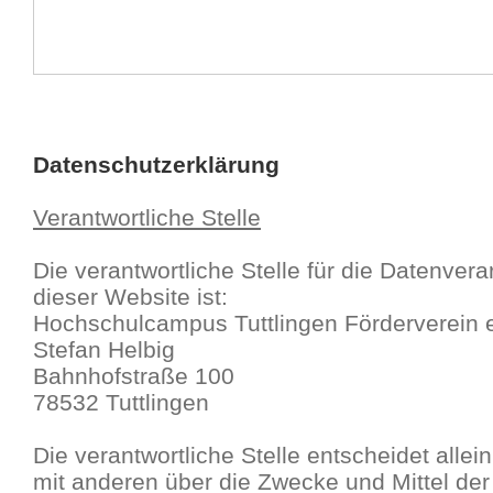
Datenschutzerklärung
Verantwortliche Stelle
Die verantwortliche Stelle für die Datenvera
dieser Website ist:
Hochschulcampus Tuttlingen Förderverein e
Stefan Helbig
Bahnhofstraße 100
78532 Tuttlingen
Die verantwortliche Stelle entscheidet all
mit anderen über die Zwecke und Mittel der