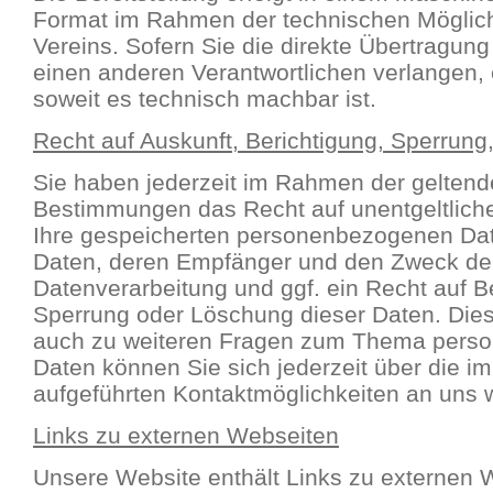
Format im Rahmen der technischen Möglic
Vereins. Sofern Sie die direkte Übertragun
einen anderen Verantwortlichen verlangen, e
soweit es technisch machbar ist.
Recht auf Auskunft, Berichtigung, Sperrun
Sie haben jederzeit im Rahmen der geltend
Bestimmungen das Recht auf unentgeltlich
Ihre gespeicherten personenbezogenen Dat
Daten, deren Empfänger und den Zweck de
Datenverarbeitung und ggf. ein Recht auf B
Sperrung oder Löschung dieser Daten. Die
auch zu weiteren Fragen zum Thema pers
Daten können Sie sich jederzeit über die 
aufgeführten Kontaktmöglichkeiten an uns
Links zu externen Webseiten
Unsere Website enthält Links zu externen W