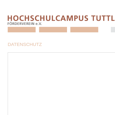
DATENSCHUTZ