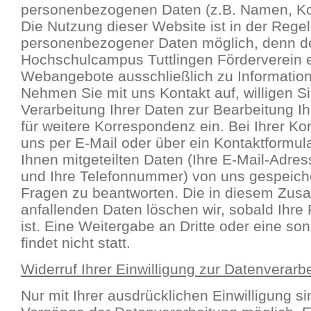
personenbezogenen Daten (z.B. Namen, Kon
Die Nutzung dieser Website ist in der Reg
personenbezogener Daten möglich, denn d
Hochschulcampus Tuttlingen Förderverein e
Webangebote ausschließlich zu Informatio
Nehmen Sie mit uns Kontakt auf, willigen Si
Verarbeitung Ihrer Daten zur Bearbeitung I
für weitere Korrespondenz ein. Bei Ihrer K
uns per E-Mail oder über ein Kontaktformul
Ihnen mitgeteilten Daten (Ihre E-Mail-Adres
und Ihre Telefonnummer) von uns gespeiche
Fragen zu beantworten. Die in diesem Z
anfallenden Daten löschen wir, sobald Ihre
ist. Eine Weitergabe an Dritte oder eine so
findet nicht statt.
Widerruf Ihrer Einwilligung zur Datenverarb
Nur mit Ihrer ausdrücklichen Einwilligung si