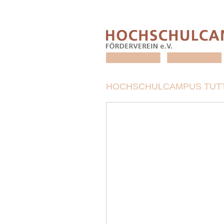
HOCHSCHULCAMPUS TUTT