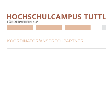
KOORDINATOR/ANSPRECHPARTNER