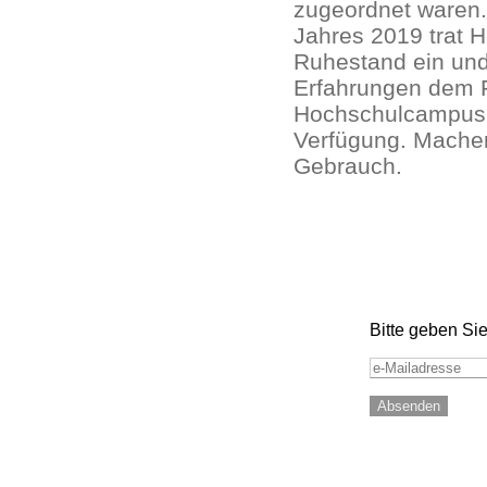
zugeordnet waren.
Jahres 2019 trat 
Ruhestand ein und 
Erfahrungen dem F
Hochschulcampus T
Verfügung. Mache
Gebrauch.
Bitte geben Sie