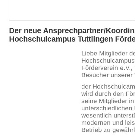
Der neue Ansprechpartner/Koordin
Hochschulcampus Tuttlingen Förde
Liebe Mitglieder d
Hochschulcampus 
Förderverein e.V., 
Besucher unserer 
der Hochschulcamp
wird durch den Fö
seine Mitglieder in
unterschiedlichen
wesentlich unterst
modernen und leis
Betrieb zu gewährl