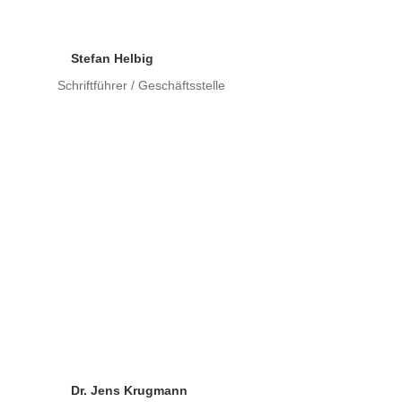
Stefan Helbig
Schriftführer / Geschäftsstelle
Dr. Jens Krugmann