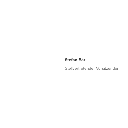
Stefan Bär
Stellvertretender Vorsitzender