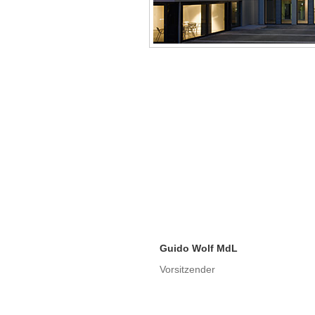
Guido Wolf MdL
Vorsitzender